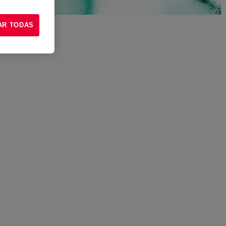
AR TODAS