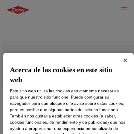
DOWFAX™ DF 101 Defoamer
Acerca de las cookies en este sitio
web
Este sitio web utiliza las cookies estrictamente necesarias
para que nuestro sitio funcione. Puede configurar su
navegador para que bloquee o le avise sobre estas cookies,
pero es posible que algunas partes del sitio no funcionen.
También nos gustaría establecer otras cookies (a saber,
cookies funcionales, de rendimiento y de publicidad) que nos
ayuden a proporcionar una experiencia personalizada de