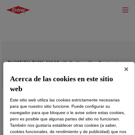
DOWFAX™ C10L Solution Surfactant
Acerca de las cookies en este sitio
web
Este sitio web utiliza las cookies estrictamente necesarias
para que nuestro sitio funcione. Puede configurar su
navegador para que bloquee o le avise sobre estas cookies,
pero es posible que algunas partes del sitio no funcionen.
También nos gustaría establecer otras cookies (a saber,
cookies funcionales, de rendimiento y de publicidad) que nos