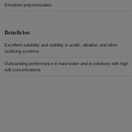
Emulsion polymerization
Beneficios
Excellent solubility and stability in acidic, alkaline, and other
oxidizing systems
Outstanding performance in hard water and in solutions with high
salt concentrations