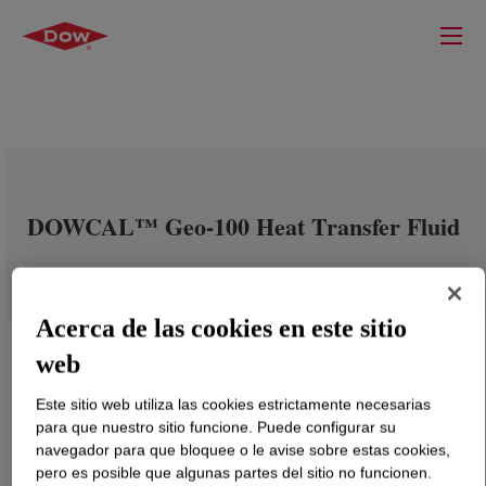
DOWCAL™ Geo-100 Heat Transfer Fluid
Acerca de las cookies en este sitio
web
Este sitio web utiliza las cookies estrictamente necesarias
para que nuestro sitio funcione. Puede configurar su
navegador para que bloquee o le avise sobre estas cookies,
pero es posible que algunas partes del sitio no funcionen.