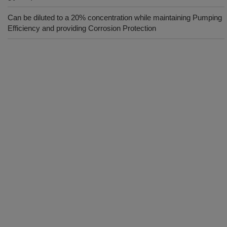
Can be diluted to a 20% concentration while maintaining Pumping
Efficiency and providing Corrosion Protection