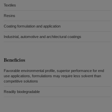
Textiles
Resins
Coating formulation and application
Industrial, automotive and architectural coatings
Beneficios
Favorable environmental profile, superior performance for end
use applications, formulations may require less solvent than
competitive solutions
Readily biodegradable