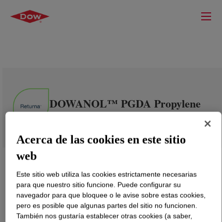
DOWANOL™ PGDA Propylene
Glycol Diacetate
Acerca de las cookies en este sitio
web
Este sitio web utiliza las cookies estrictamente necesarias
para que nuestro sitio funcione. Puede configurar su
navegador para que bloquee o le avise sobre estas cookies,
pero es posible que algunas partes del sitio no funcionen.
También nos gustaría establecer otras cookies (a saber,