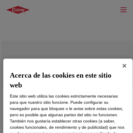
DOWANOL™ DPH 255 Glycol Ether
Acerca de las cookies en este sitio
web
Este sitio web utiliza las cookies estrictamente necesarias
para que nuestro sitio funcione. Puede configurar su
navegador para que bloquee o le avise sobre estas cookies,
pero es posible que algunas partes del sitio no funcionen.
También nos gustaría establecer otras cookies (a saber,
cookies funcionales, de rendimiento y de publicidad) que nos