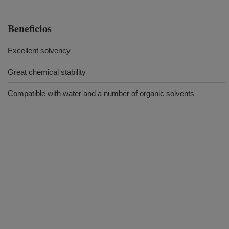
Beneficios
Excellent solvency
Great chemical stability
Compatible with water and a number of organic solvents