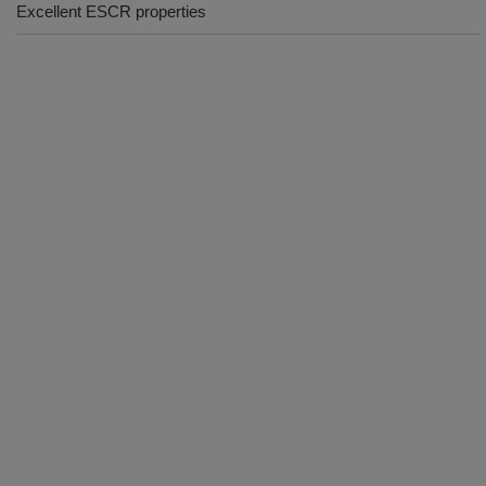
Excellent ESCR properties