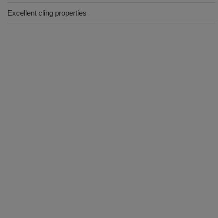
Excellent cling properties