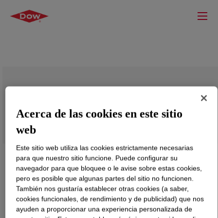
DOW™ LDPE 586A
Acerca de las cookies en este sitio
web
Este sitio web utiliza las cookies estrictamente necesarias
para que nuestro sitio funcione. Puede configurar su
navegador para que bloquee o le avise sobre estas cookies,
pero es posible que algunas partes del sitio no funcionen.
También nos gustaría establecer otras cookies (a saber,
cookies funcionales, de rendimiento y de publicidad) que nos
ayuden a proporcionar una experiencia personalizada de