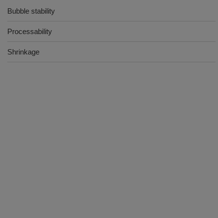
Bubble stability
Processability
Shrinkage