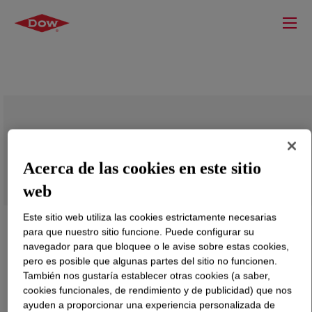
DOW™ LDPE 206M Resina
Acerca de las cookies en este sitio
web
Este sitio web utiliza las cookies estrictamente necesarias
para que nuestro sitio funcione. Puede configurar su
navegador para que bloquee o le avise sobre estas cookies,
pero es posible que algunas partes del sitio no funcionen.
También nos gustaría establecer otras cookies (a saber,
cookies funcionales, de rendimiento y de publicidad) que nos
ayuden a proporcionar una experiencia personalizada de