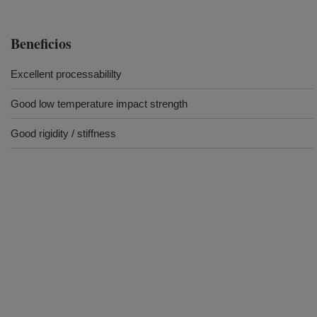
Beneficios
Excellent processabililty
Good low temperature impact strength
Good rigidity / stiffness