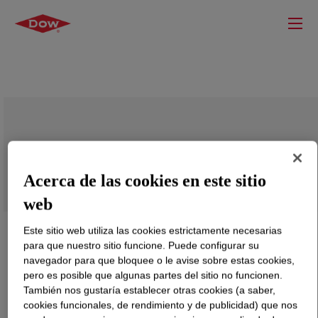
DOW™ DNDA-1081 NT 7 Linear Low
Density Polyethylene Resin
Acerca de las cookies en este sitio
web
Este sitio web utiliza las cookies estrictamente necesarias
para que nuestro sitio funcione. Puede configurar su
navegador para que bloquee o le avise sobre estas cookies,
pero es posible que algunas partes del sitio no funcionen.
También nos gustaría establecer otras cookies (a saber,
cookies funcionales, de rendimiento y de publicidad) que nos