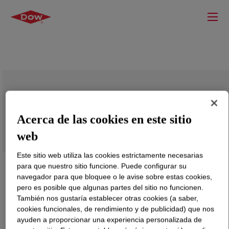
DOW™ 503A Low Density Polyethylene
Resin
Acerca de las cookies en este sitio
web
Este sitio web utiliza las cookies estrictamente necesarias
para que nuestro sitio funcione. Puede configurar su
navegador para que bloquee o le avise sobre estas cookies,
pero es posible que algunas partes del sitio no funcionen.
También nos gustaría establecer otras cookies (a saber,
cookies funcionales, de rendimiento y de publicidad) que nos
ayuden a proporcionar una experiencia personalizada de