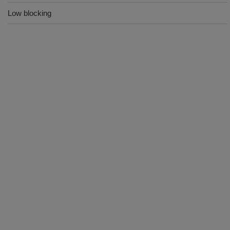
Low blocking