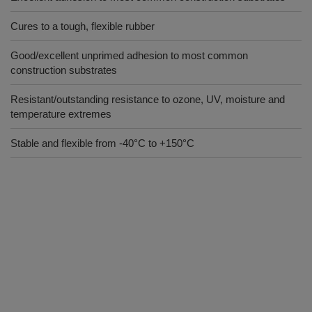
Cures to a tough, flexible rubber
Good/excellent unprimed adhesion to most common
construction substrates
Resistant/outstanding resistance to ozone, UV, moisture and
temperature extremes
Stable and flexible from -40°C to +150°C