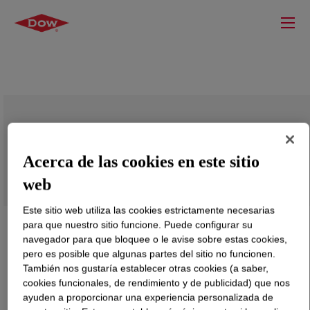
Diisopropanolamine (DIPA) 90%, GT
GRADE
Acerca de las cookies en este sitio
web
Este sitio web utiliza las cookies estrictamente necesarias
para que nuestro sitio funcione. Puede configurar su
navegador para que bloquee o le avise sobre estas cookies,
pero es posible que algunas partes del sitio no funcionen.
También nos gustaría establecer otras cookies (a saber,
cookies funcionales, de rendimiento y de publicidad) que nos
ayuden a proporcionar una experiencia personalizada de