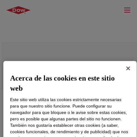
DEMTROL™ 2 020 Oil Demulsifier Base
Acerca de las cookies en este sitio
web
Este sitio web utiliza las cookies estrictamente necesarias
para que nuestro sitio funcione. Puede configurar su
navegador para que bloquee o le avise sobre estas cookies,
pero es posible que algunas partes del sitio no funcionen.
También nos gustaría establecer otras cookies (a saber,
cookies funcionales, de rendimiento y de publicidad) que nos