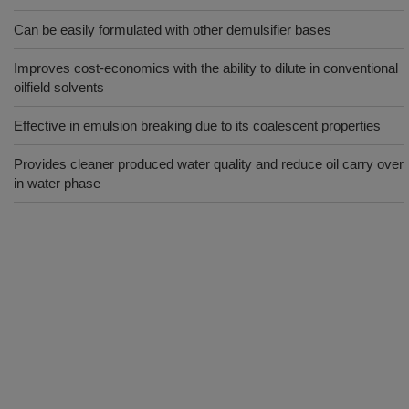
Can be easily formulated with other demulsifier bases
Improves cost-economics with the ability to dilute in conventional
oilfield solvents
Effective in emulsion breaking due to its coalescent properties
Provides cleaner produced water quality and reduce oil carry over
in water phase