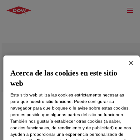
DALPAD™ C Coalescing Agent
Acerca de las cookies en este sitio
web
Este sitio web utiliza las cookies estrictamente necesarias
para que nuestro sitio funcione. Puede configurar su
navegador para que bloquee o le avise sobre estas cookies,
pero es posible que algunas partes del sitio no funcionen.
También nos gustaría establecer otras cookies (a saber,
cookies funcionales, de rendimiento y de publicidad) que nos
ayuden a proporcionar una experiencia personalizada de