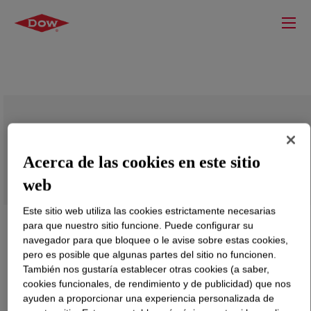
CONPOL™ 20S1 Additive Resin
Acerca de las cookies en este sitio
web
Este sitio web utiliza las cookies estrictamente necesarias
para que nuestro sitio funcione. Puede configurar su
navegador para que bloquee o le avise sobre estas cookies,
pero es posible que algunas partes del sitio no funcionen.
También nos gustaría establecer otras cookies (a saber,
cookies funcionales, de rendimiento y de publicidad) que nos
ayuden a proporcionar una experiencia personalizada de