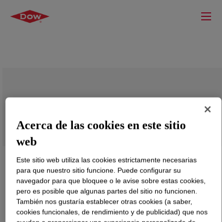
BYNEL™ 4104 Adhesive Resin
Acerca de las cookies en este sitio
web
Este sitio web utiliza las cookies estrictamente necesarias
para que nuestro sitio funcione. Puede configurar su
navegador para que bloquee o le avise sobre estas cookies,
pero es posible que algunas partes del sitio no funcionen.
También nos gustaría establecer otras cookies (a saber,
cookies funcionales, de rendimiento y de publicidad) que nos