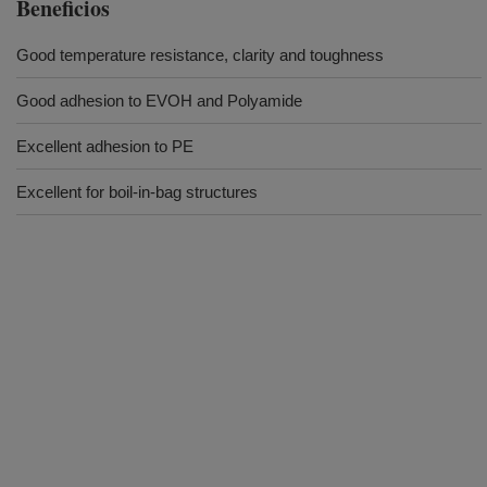
Beneficios
Good temperature resistance, clarity and toughness
Good adhesion to EVOH and Polyamide
Excellent adhesion to PE
Excellent for boil-in-bag structures