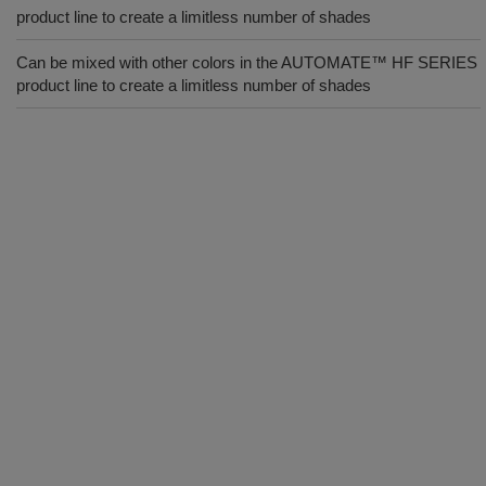
product line to create a limitless number of shades
Can be mixed with other colors in the AUTOMATE™ HF SERIES
product line to create a limitless number of shades