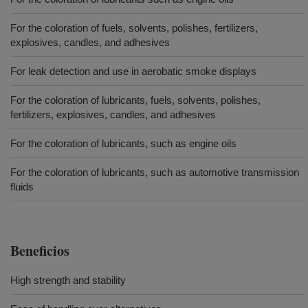
For the coloration of fuels, solvents, polishes, fertilizers,
explosives, candles, and adhesives
For leak detection and use in aerobatic smoke displays
For the coloration of lubricants, fuels, solvents, polishes,
fertilizers, explosives, candles, and adhesives
For the coloration of lubricants, such as engine oils
For the coloration of lubricants, such as automotive transmission
fluids
Beneficios
High strength and stability