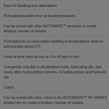
Ease of handling over alternatives
Pumpable/pourable even at low temperatures
Can be mixed with other AUTOMATE™ products to create
limitless number of shades
Formulated to accommodate handling at temperatures down to
and possibly below 0°C
Used at treat rates as low as 3 to 40 ppm in fuel
Completely miscible in all petroleum fuels, lubricating oils, and
many other hydrocarbon solvents, including grease and hydraulic
oils
Colors
Can be mixed with other colors in the AUTOMATE™ HF SERIES
product line to create a limitless number of shades