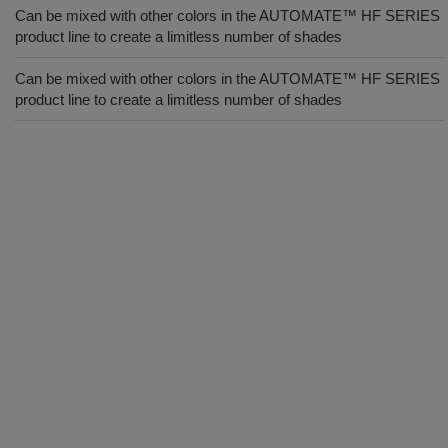
Can be mixed with other colors in the AUTOMATE™ HF SERIES
product line to create a limitless number of shades
Can be mixed with other colors in the AUTOMATE™ HF SERIES
product line to create a limitless number of shades