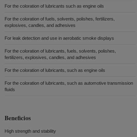
For the coloration of lubricants such as engine oils
For the coloration of fuels, solvents, polishes, fertilizers,
explosives, candles, and adhesives
For leak detection and use in aerobatic smoke displays
For the coloration of lubricants, fuels, solvents, polishes,
fertilizers, explosives, candles, and adhesives
For the coloration of lubricants, such as engine oils
For the coloration of lubricants, such as automotive transmission
fluids
Beneficios
High strength and stability