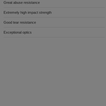
Great abuse resistance
Extremely high impact strength
Good tear resistance
Exceptional optics