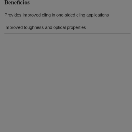
Beneficios
Provides improved cling in one-sided cling applications
Improved toughness and optical properties