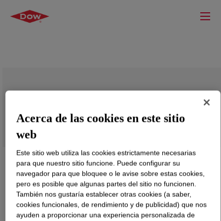
ATTANE™ 4704G Copolímero de ultra
baja densidad
Acerca de las cookies en este sitio
web
Este sitio web utiliza las cookies estrictamente necesarias
para que nuestro sitio funcione. Puede configurar su
navegador para que bloquee o le avise sobre estas cookies,
pero es posible que algunas partes del sitio no funcionen.
También nos gustaría establecer otras cookies (a saber,
cookies funcionales, de rendimiento y de publicidad) que nos
ayuden a proporcionar una experiencia personalizada de