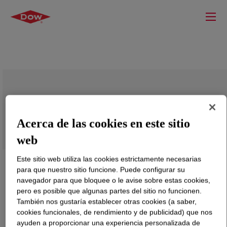
APPEEL™ 52009 Peelable Resin
Acerca de las cookies en este sitio
web
Este sitio web utiliza las cookies estrictamente necesarias
para que nuestro sitio funcione. Puede configurar su
navegador para que bloquee o le avise sobre estas cookies,
pero es posible que algunas partes del sitio no funcionen.
También nos gustaría establecer otras cookies (a saber,
cookies funcionales, de rendimiento y de publicidad) que nos
ayuden a proporcionar una experiencia personalizada de