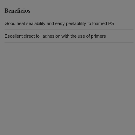
Beneficios
Good heat sealability and easy peelablility to foamed PS
Escellent direct foil adhesion with the use of primers