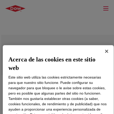
Aminoethylpiperazine HP
Acerca de las cookies en este sitio
web
Este sitio web utiliza las cookies estrictamente necesarias
para que nuestro sitio funcione. Puede configurar su
navegador para que bloquee o le avise sobre estas cookies,
pero es posible que algunas partes del sitio no funcionen.
También nos gustaría establecer otras cookies (a saber,
cookies funcionales, de rendimiento y de publicidad) que nos
ayuden a proporcionar una experiencia personalizada de