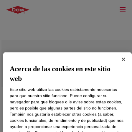
AGILITY™ 1023 Performance LDPE
Acerca de las cookies en este sitio
web
Este sitio web utiliza las cookies estrictamente necesarias
para que nuestro sitio funcione. Puede configurar su
navegador para que bloquee o le avise sobre estas cookies,
pero es posible que algunas partes del sitio no funcionen.
También nos gustaría establecer otras cookies (a saber,
cookies funcionales, de rendimiento y de publicidad) que nos
ayuden a proporcionar una experiencia personalizada de