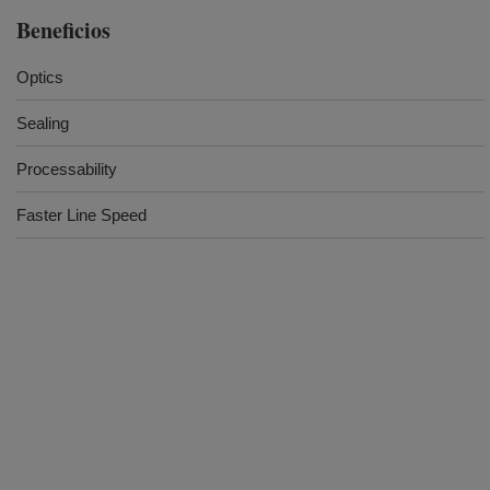
Beneficios
Optics
Sealing
Processability
Faster Line Speed