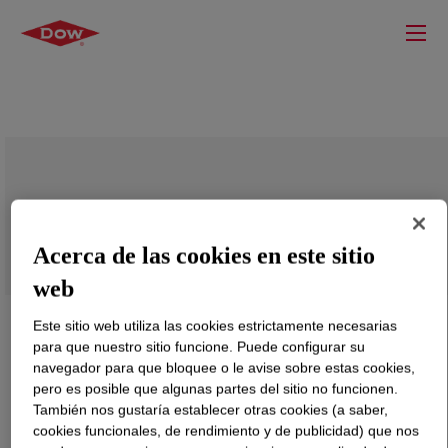
AGILITY™ 1021 Performance LDPE
Acerca de las cookies en este sitio
web
Este sitio web utiliza las cookies estrictamente necesarias
para que nuestro sitio funcione. Puede configurar su
navegador para que bloquee o le avise sobre estas cookies,
pero es posible que algunas partes del sitio no funcionen.
También nos gustaría establecer otras cookies (a saber,
cookies funcionales, de rendimiento y de publicidad) que nos