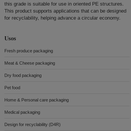
this grade is suitable for use in oriented PE structures.
This product supports applications that can be designed
for recyclability, helping advance a circular economy.
Usos
Fresh produce packaging
Meat & Cheese packaging
Dry food packaging
Pet food
Home & Personal care packaging
Medical packaging
Design for recyclability (D4R)