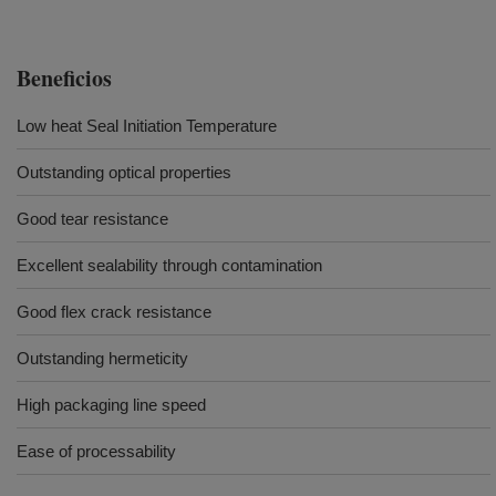
Beneficios
Low heat Seal Initiation Temperature
Outstanding optical properties
Good tear resistance
Excellent sealability through contamination
Good flex crack resistance
Outstanding hermeticity
High packaging line speed
Ease of processability