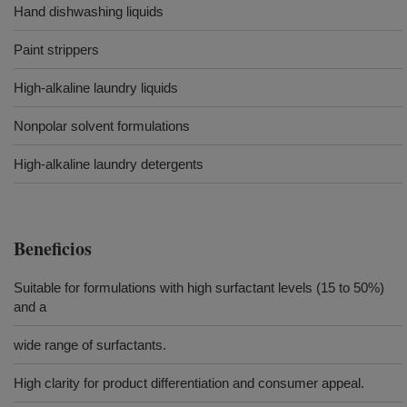
Hand dishwashing liquids
Paint strippers
High-alkaline laundry liquids
Nonpolar solvent formulations
High-alkaline laundry detergents
Beneficios
Suitable for formulations with high surfactant levels (15 to 50%)
and a
wide range of surfactants.
High clarity for product differentiation and consumer appeal.