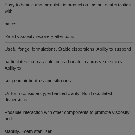
Easy to handle and formulate in production. Instant neutralization
with
bases.
Rapid viscosity recovery after pour.
Useful for gel formulations. Stable dispersions. Ability to suspend
particulates such as calcium carbonate in abrasive cleaners.
Ability to
suspend air bubbles and silicones.
Uniform consistency, enhanced clarity. Non flocculated
dispersions.
Possible interaction with other components to promote viscosity
and
stability. Foam stabilizer.