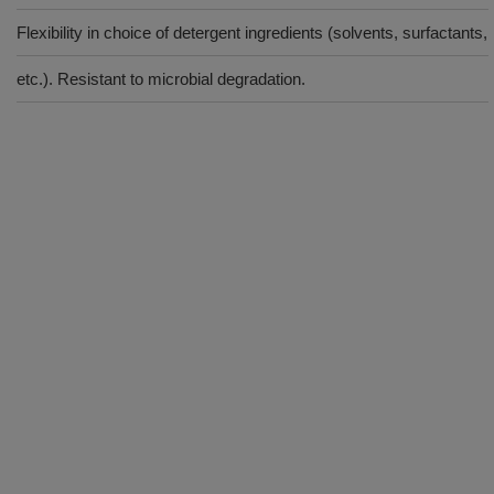
Flexibility in choice of detergent ingredients (solvents, surfactants,
etc.). Resistant to microbial degradation.