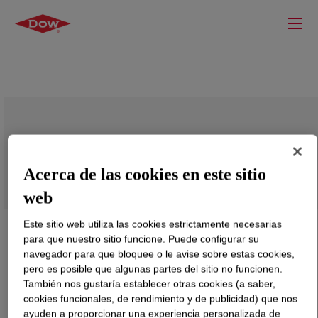
ACUSOL™ 500 Polymer
Acerca de las cookies en este sitio
web
Este sitio web utiliza las cookies estrictamente necesarias
para que nuestro sitio funcione. Puede configurar su
navegador para que bloquee o le avise sobre estas cookies,
pero es posible que algunas partes del sitio no funcionen.
También nos gustaría establecer otras cookies (a saber,
cookies funcionales, de rendimiento y de publicidad) que nos
ayuden a proporcionar una experiencia personalizada de