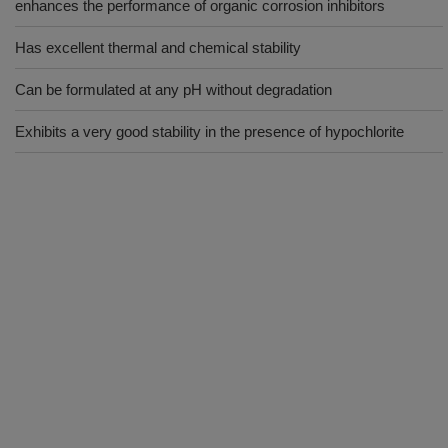
enhances the performance of organic corrosion inhibitors
Has excellent thermal and chemical stability
Can be formulated at any pH without degradation
Exhibits a very good stability in the presence of hypochlorite