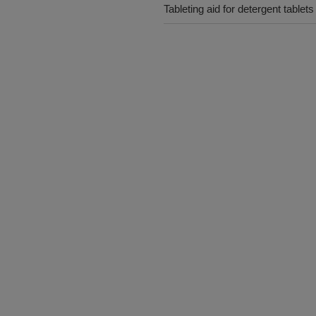
Tableting aid for detergent tablets