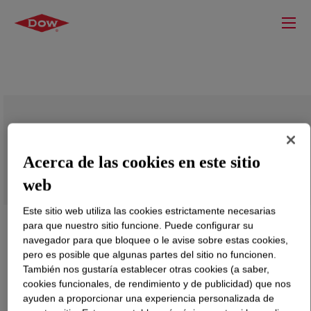
ACUMER™ 4450 Polymer
Acerca de las cookies en este sitio
web
Este sitio web utiliza las cookies estrictamente necesarias
para que nuestro sitio funcione. Puede configurar su
navegador para que bloquee o le avise sobre estas cookies,
pero es posible que algunas partes del sitio no funcionen.
También nos gustaría establecer otras cookies (a saber,
cookies funcionales, de rendimiento y de publicidad) que nos
ayuden a proporcionar una experiencia personalizada de