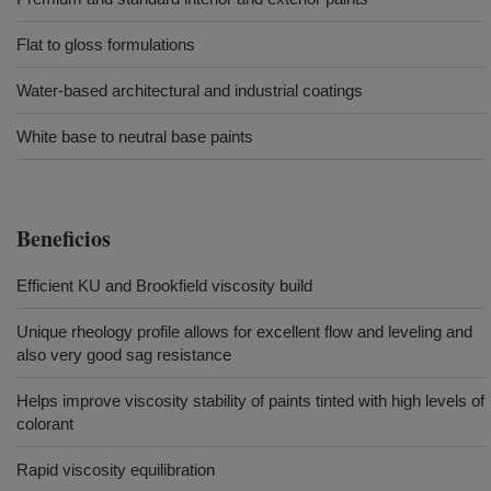
Flat to gloss formulations
Water-based architectural and industrial coatings
White base to neutral base paints
Beneficios
Efficient KU and Brookfield viscosity build
Unique rheology profile allows for excellent flow and leveling and
also very good sag resistance
Helps improve viscosity stability of paints tinted with high levels of
colorant
Rapid viscosity equilibration