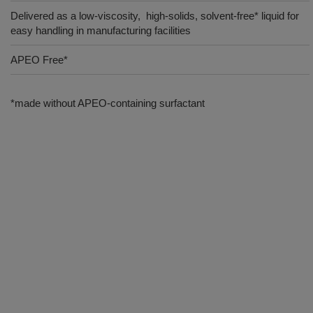
Delivered as a low-viscosity, high-solids, solvent-free* liquid for
easy handling in manufacturing facilities
APEO Free*
*made without APEO-containing surfactant