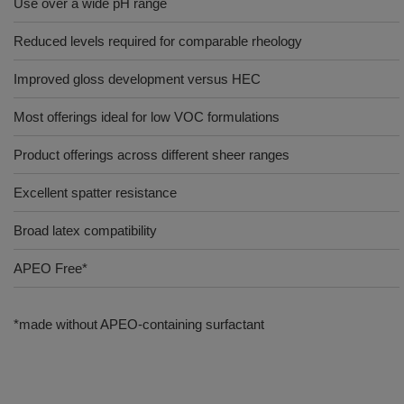
Use over a wide pH range
Reduced levels required for comparable rheology
Improved gloss development versus HEC
Most offerings ideal for low VOC formulations
Product offerings across different sheer ranges
Excellent spatter resistance
Broad latex compatibility
APEO Free*
*made without APEO-containing surfactant