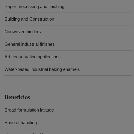
Paper processing and finishing
Building and Construction
Nonwoven binders
General industrial finishes
Art conservation applications
Water-based industrial baking enamels
Beneficios
Broad formulation latitude
Ease of handling