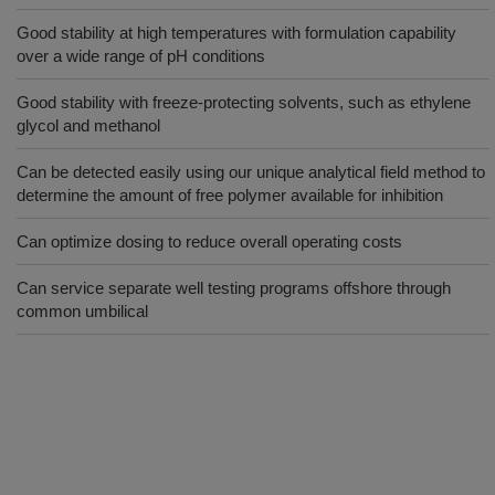
Good stability at high temperatures with formulation capability
over a wide range of pH conditions
Good stability with freeze-protecting solvents, such as ethylene
glycol and methanol
Can be detected easily using our unique analytical field method to
determine the amount of free polymer available for inhibition
Can optimize dosing to reduce overall operating costs
Can service separate well testing programs offshore through
common umbilical