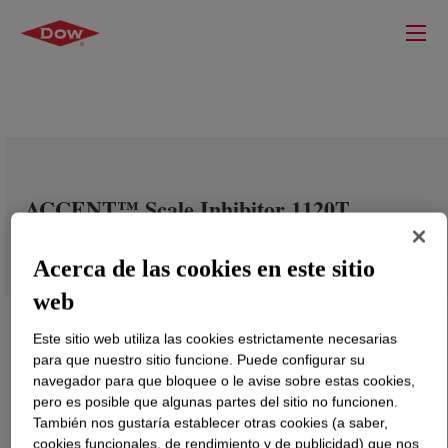
ACCENT™ Scale Inhibitor 1120T
Acerca de las cookies en este sitio
web
Este sitio web utiliza las cookies estrictamente necesarias
para que nuestro sitio funcione. Puede configurar su
navegador para que bloquee o le avise sobre estas cookies,
pero es posible que algunas partes del sitio no funcionen.
También nos gustaría establecer otras cookies (a saber,
cookies funcionales, de rendimiento y de publicidad) que nos