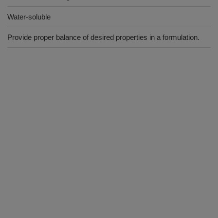
Water-soluble
Provide proper balance of desired properties in a formulation.