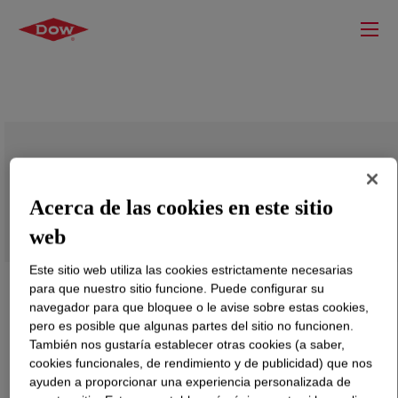
ISOBIND™ 1002 Isocyanate
Acerca de las cookies en este sitio
web
Este sitio web utiliza las cookies estrictamente necesarias
para que nuestro sitio funcione. Puede configurar su
navegador para que bloquee o le avise sobre estas cookies,
pero es posible que algunas partes del sitio no funcionen.
También nos gustaría establecer otras cookies (a saber,
cookies funcionales, de rendimiento y de publicidad) que nos
ayuden a proporcionar una experiencia personalizada de