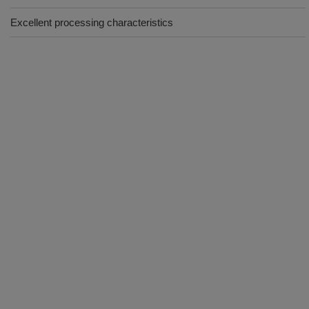
Excellent processing characteristics