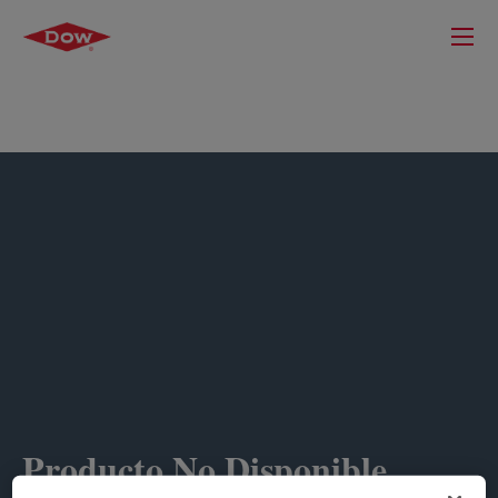
Producto No Disponible