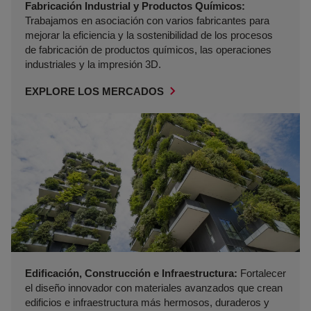
Fabricación Industrial y Productos Químicos:
Trabajamos en asociación con varios fabricantes para
mejorar la eficiencia y la sostenibilidad de los procesos
de fabricación de productos químicos, las operaciones
industriales y la impresión 3D.
EXPLORE LOS MERCADOS
Edificación, Construcción e Infraestructura:
Fortalecer
el diseño innovador con materiales avanzados que crean
edificios e infraestructura más hermosos, duraderos y