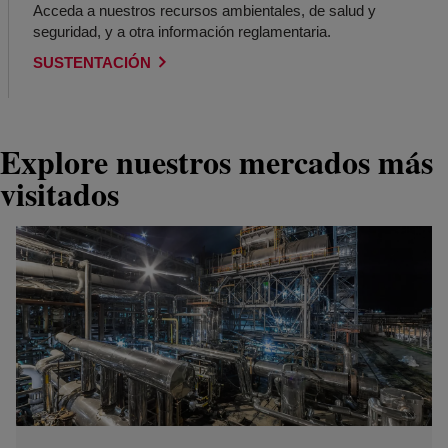
Acceda a nuestros recursos ambientales, de salud y
seguridad, y a otra información reglamentaria.
SUSTENTACIÓN
Explore nuestros mercados más
visitados