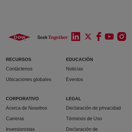
RECURSOS
EDUCACIÓN
Contáctenos
Noticias
Ubicaciones globales
Eventos
CORPORATIVO
LEGAL
Acerca de Nosotros
Declaración de privacidad
Carreras
Términos de Uso
Inversionistas
Declaración de