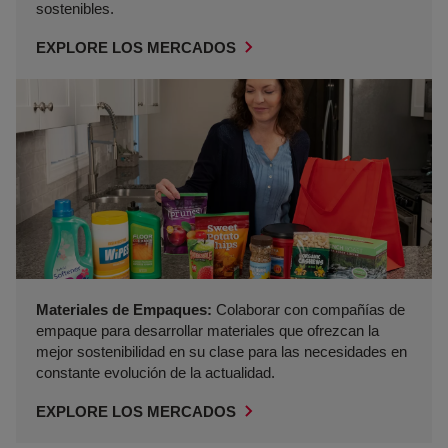
sostenibles.
EXPLORE LOS MERCADOS
Materiales de Empaques:
Colaborar con compañías de
empaque para desarrollar materiales que ofrezcan la
mejor sostenibilidad en su clase para las necesidades en
constante evolución de la actualidad.
EXPLORE LOS MERCADOS