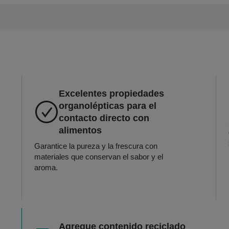
Excelentes propiedades
organolépticas para el
contacto directo con
alimentos
Garantice la pureza y la frescura con
materiales que conservan el sabor y el
aroma.
Agregue contenido reciclado