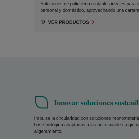
Soluciones de polietileno rentables ideales para 
personal y doméstico, aprovechando una carter
VER PRODUCTOS
Innovar soluciones sostenib
Impulse la circularidad con soluciones monomateria
base biológica adaptadas a las necesidades region
aligeramiento.