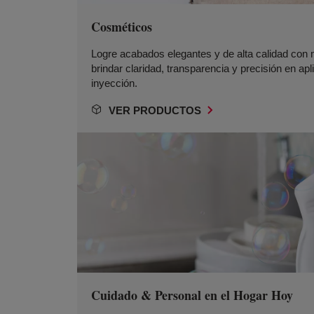
Cosméticos
Logre acabados elegantes y de alta calidad con 
brindar claridad, transparencia y precisión en a
inyección.
VER PRODUCTOS
Cuidado & Personal en el Hogar Hoy