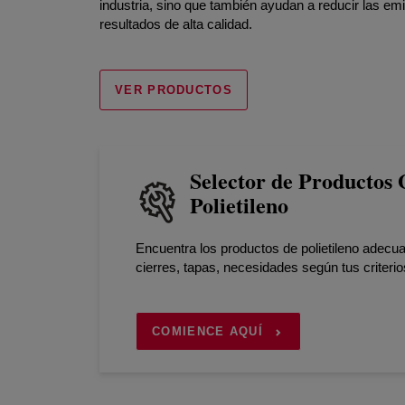
industria, sino que también ayudan a reducir las em
resultados de alta calidad.
VER PRODUCTOS
Selector de Productos
Polietileno
Encuentra los productos de polietileno adecua
cierres, tapas, necesidades según tus criteri
COMIENCE AQUÍ