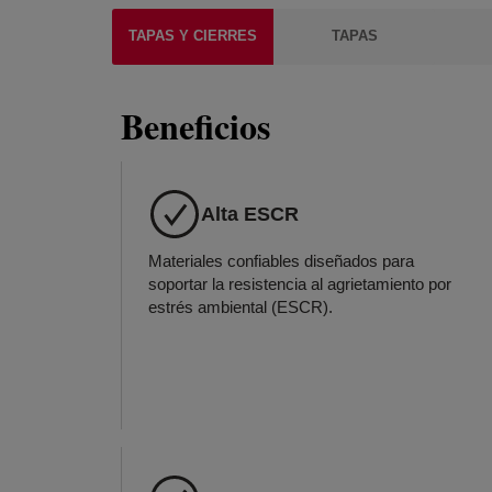
TAPAS Y CIERRES
TAPAS
Beneficios
Alta ESCR
Materiales confiables diseñados para
soportar la resistencia al agrietamiento por
estrés ambiental (ESCR).