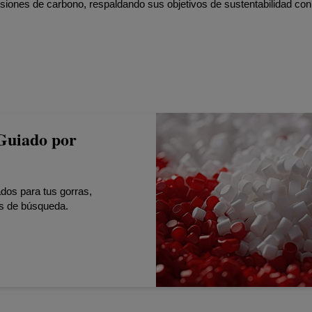
isiones de carbono, respaldando sus objetivos de sustentabilidad con
 Guiado por
dos para tus gorras,
os de búsqueda.