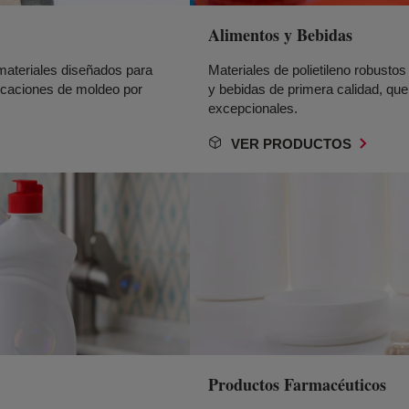
Alimentos y Bebidas
materiales diseñados para
Materiales de polietileno robust
plicaciones de moldeo por
y bebidas de primera calidad, qu
excepcionales.
VER PRODUCTOS
Productos Farmacéuticos