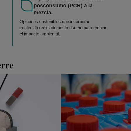
posconsumo (PCR) a la
mezcla.
Opciones sostenibles que incorporan
contenido reciclado posconsumo para reducir
el impacto ambiental.
erre