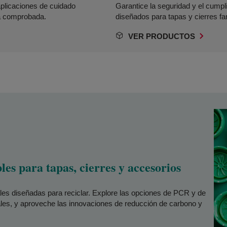
aplicaciones de cuidado
Garantice la seguridad y el cump
a comprobada.
diseñados para tapas y cierres f
VER PRODUCTOS
les para tapas, cierres y accesorios
les diseñadas para reciclar. Explore las opciones de PCR y de
ales, y aproveche las innovaciones de reducción de carbono y