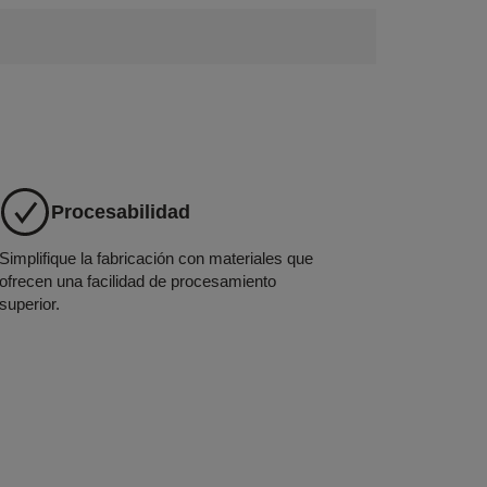
Procesabilidad
Simplifique la fabricación con materiales que
ofrecen una facilidad de procesamiento
superior.