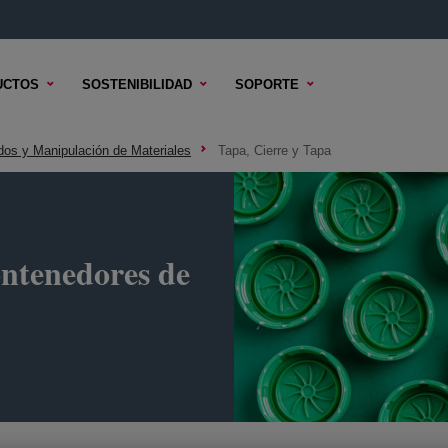
UCTOS
SOSTENIBILIDAD
SOPORTE
dos y Manipulación de Materiales
Tapa, Cierre y Tapa
contenedores de