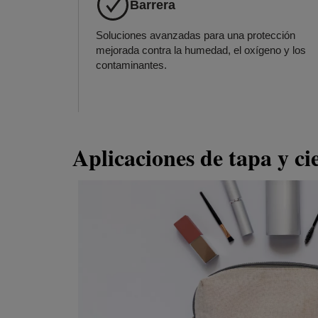
Barrera
Soluciones avanzadas para una protección
mejorada contra la humedad, el oxígeno y los
contaminantes.
Aplicaciones de tapa y ci