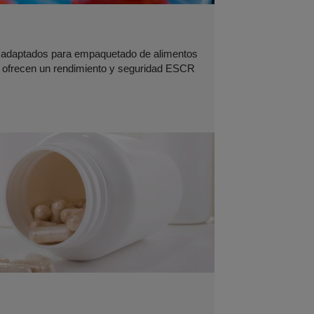
os adaptados para empaquetado de alimentos
e ofrecen un rendimiento y seguridad ESCR