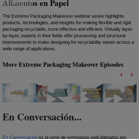
Alimentos en Papel
C
d
The Extreme Packaging Makeover webinar series highlights
s
products, technologies, and insights for making flexible and rigid
l
packaging recyclable, more effective and efficient. Virtually layer-
by-layer, experts in their fields offer processing and structural
improvements to make designing for recyclability easier across a
wide range of applications.
More Extreme Packaging Makeover Episodes
En Conversación...
En Conversación
es la serie de seminarios web liderados por