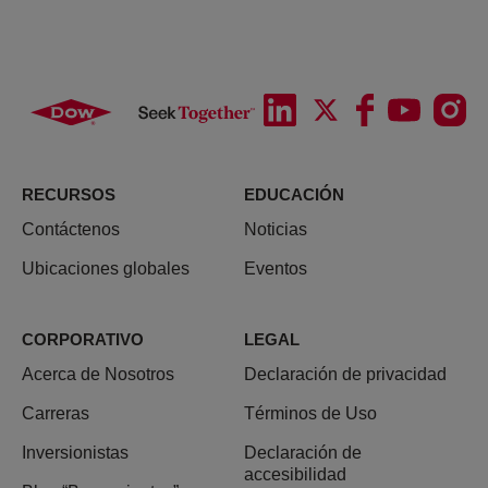
RECURSOS
EDUCACIÓN
Contáctenos
Noticias
Ubicaciones globales
Eventos
CORPORATIVO
LEGAL
Acerca de Nosotros
Declaración de privacidad
Carreras
Términos de Uso
Inversionistas
Declaración de
accesibilidad