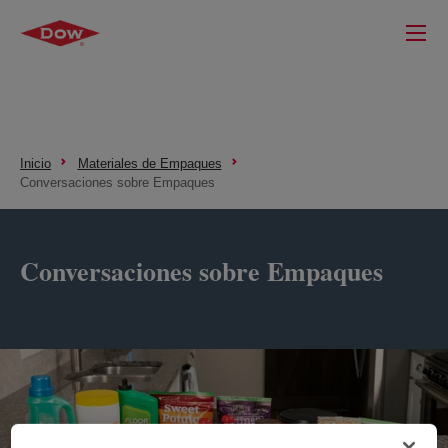
Inicio
Materiales de Empaques
Conversaciones sobre Empaques
Conversaciones sobre Empaques