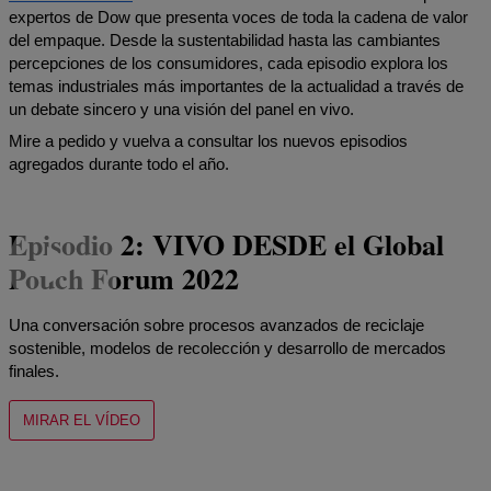
expertos de Dow que presenta voces de toda la cadena de valor
del empaque. Desde la sustentabilidad hasta las cambiantes
percepciones de los consumidores, cada episodio explora los
temas industriales más importantes de la actualidad a través de
un debate sincero y una visión del panel en vivo.
Mire a pedido y vuelva a consultar los nuevos episodios
agregados durante todo el año.
Episodio 2: VIVO DESDE el Global
Pouch Forum 2022
Una conversación sobre procesos avanzados de reciclaje
sostenible, modelos de recolección y desarrollo de mercados
P
finales.
p
s
MIRAR EL VÍDEO