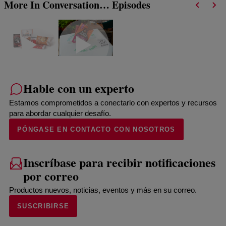
More In Conversation… Episodes
Hable con un experto
Estamos comprometidos a conectarlo con expertos y recursos
para abordar cualquier desafío.
PÓNGASE EN CONTACTO CON NOSOTROS
Inscríbase para recibir notificaciones
por correo
Productos nuevos, noticias, eventos y más en su correo.
SUSCRIBIRSE