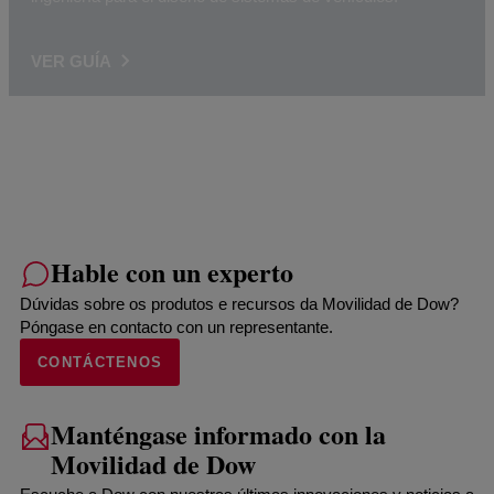
VER GUÍA
Hable con un experto
Dúvidas sobre os produtos e recursos da Movilidad de Dow?
Póngase en contacto con un representante.
CONTÁCTENOS
Manténgase informado con la
Movilidad de Dow