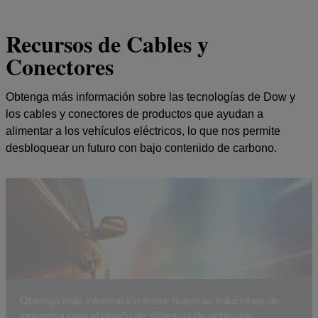
Recursos de Cables y
Conectores
Obtenga más información sobre las tecnologías de Dow y
los cables y conectores de productos que ayudan a
alimentar a los vehículos eléctricos, lo que nos permite
desbloquear un futuro con bajo contenido de carbono.
Obtenga más información sobre nuestras soluciones de
ingeniería para el diseño de sistemas de vehículos.