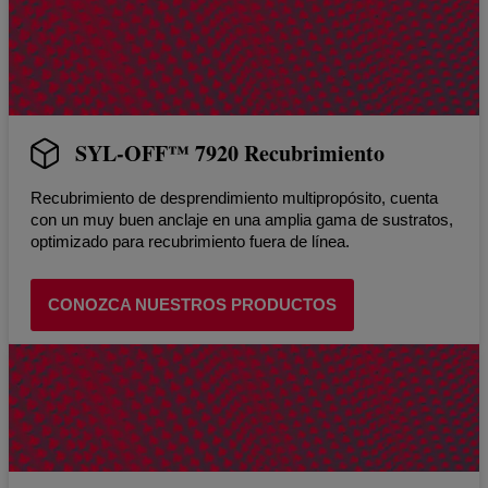
SYL-OFF™ 7920 Recubrimiento
Recubrimiento de desprendimiento multipropósito, cuenta
con un muy buen anclaje en una amplia gama de sustratos,
optimizado para recubrimiento fuera de línea.
CONOZCA NUESTROS PRODUCTOS