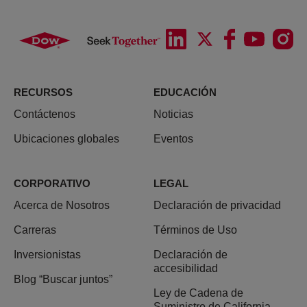
RECURSOS
EDUCACIÓN
Contáctenos
Noticias
Ubicaciones globales
Eventos
CORPORATIVO
LEGAL
Acerca de Nosotros
Declaración de privacidad
Carreras
Términos de Uso
Inversionistas
Declaración de
accesibilidad
Blog “Buscar juntos”
Ley de Cadena de
Suministro de California