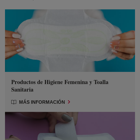
Productos de Higiene Femenina y Toalla
Sanitaria
MÁS INFORMACIÓN