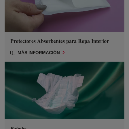
Protectores Absorbentes para Ropa Interior
MÁS INFORMACIÓN
Pañales