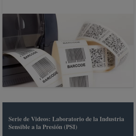
Serie de Videos: Laboratorio de la Industria
Sensible a la Presión (PSI)