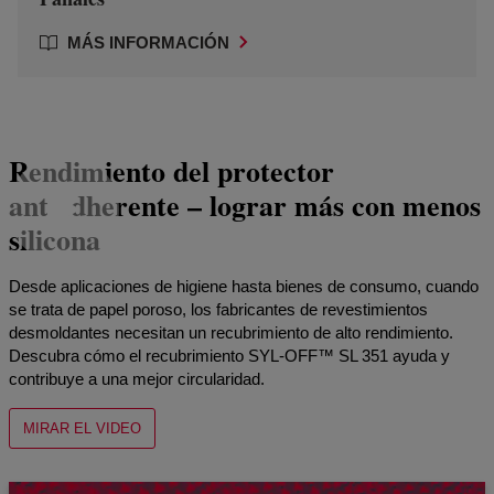
MÁS INFORMACIÓN
Rendimiento del protector
antiadherente – lograr más con menos
silicona
Desde aplicaciones de higiene hasta bienes de consumo, cuando
se trata de papel poroso, los fabricantes de revestimientos
desmoldantes necesitan un recubrimiento de alto rendimiento.
Descubra cómo el recubrimiento SYL-OFF™ SL 351 ayuda y
contribuye a una mejor circularidad.
MIRAR EL VIDEO