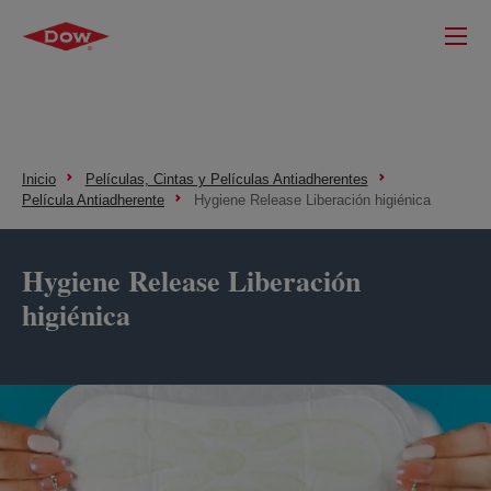
Inicio
Películas, Cintas y Películas Antiadherentes
Película Antiadherente
Hygiene Release Liberación higiénica
Hygiene Release Liberación
higiénica