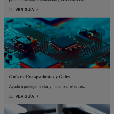
VER GUÍA
Guía de Encapsulantes y Geles
Ayude a proteger, sellar y minimizar el estrés.
VER GUÍA