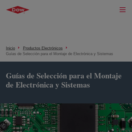
Inicio
Productos Electrónicos
Guías de Selección para el Montaje de Electrónica y Sistemas
Guías de Selección para el Montaje
de Electrónica y Sistemas