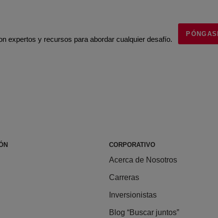
PÓNGAS
 expertos y recursos para abordar cualquier desafío.
ÓN
CORPORATIVO
Acerca de Nosotros
Carreras
Inversionistas
Blog “Buscar juntos”