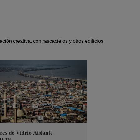
ión creativa, con rascacielos y otros edificios
res de Vidrio Aislante