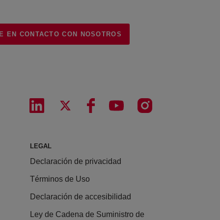
E EN CONTACTO CON NOSOTROS
LEGAL
Declaración de privacidad
Términos de Uso
Declaración de accesibilidad
Ley de Cadena de Suministro de