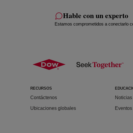
Hable con un experto
Estamos comprometidos a conectarlo con
RECURSOS
EDUCACI
Contáctenos
Noticias
Ubicaciones globales
Eventos