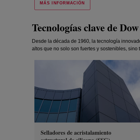
MÁS INFORMACIÓN
Tecnologías clave de Dow
Desde la década de 1960, la tecnología innovador
altos que no solo son fuertes y sostenibles, sin
Selladores de acristalamiento