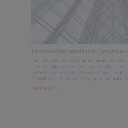
Las tecnologías sostenibles de Dow ayudan 
Las innovaciones de Dow fueron componentes clav
altos más influyentes de los últimos 50 años ”, seg
de Edificios Altos y Hábitat Urbano (Council on Tall
CTBUH) en la 10.a cena del Congreso Mundial de
LEER MÁS