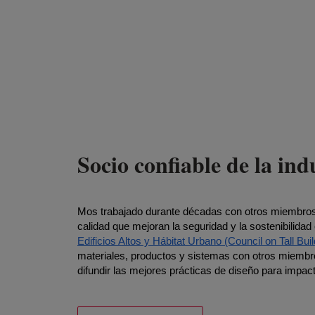
Socio confiable de la ind
Mos trabajado durante décadas con otros miembros d
calidad que mejoran la seguridad y la sostenibilid
Edificios Altos y Hábitat Urbano (Council on Tall Bu
materiales, productos y sistemas con otros miembr
difundir las mejores prácticas de diseño para impac