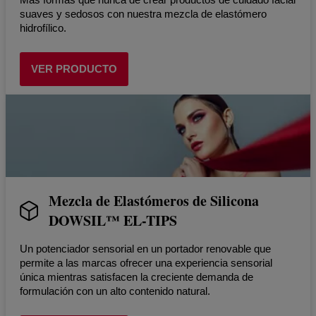
suaves y sedosos con nuestra mezcla de elastómero
hidrofílico.
VER PRODUCTO
Mezcla de Elastómeros de Silicona
DOWSIL™ EL-TIPS
Un potenciador sensorial en un portador renovable que
permite a las marcas ofrecer una experiencia sensorial
única mientras satisfacen la creciente demanda de
formulación con un alto contenido natural.