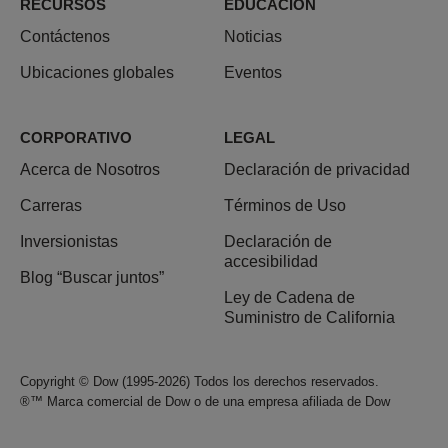
RECURSOS
EDUCACIÓN
Contáctenos
Noticias
Ubicaciones globales
Eventos
CORPORATIVO
LEGAL
Acerca de Nosotros
Declaración de privacidad
Carreras
Términos de Uso
Inversionistas
Declaración de
accesibilidad
Blog “Buscar juntos”
Ley de Cadena de
Suministro de California
Copyright © Dow (1995-2026) Todos los derechos reservados.
®™ Marca comercial de Dow o de una empresa afiliada de Dow