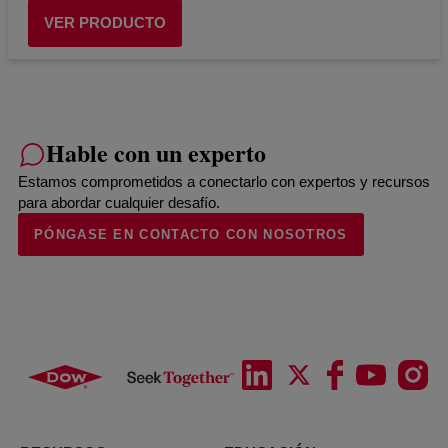
VER PRODUCTO
Hable con un experto
Estamos comprometidos a conectarlo con expertos y recursos
para abordar cualquier desafío.
PÓNGASE EN CONTACTO CON NOSOTROS