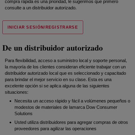
compra rápida es una prioridad, le sugerimos que primero
consulte a un distribuidor autorizado.
INICIAR SESIÓN/REGISTRARSE
De un distribuidor autorizado
Para flexibilidad, acceso a suministro local y soporte personal,
la mayoría de los clientes consideran eficiente trabajar con un
distribuidor autorizado local que es seleccionado y capacitado
para brindar el mejor servicio en su clase. Esta es una
excelente opción si se aplica alguna de las siguientes
situaciones:
Necesita un acceso rápido y fácil a volúmenes pequeños o
modestos de materiales de lamarca Dow Consumer
Solutions
Usted utiliza distribuidores para agregar compras de otros
proveedores para agilizar las operaciones