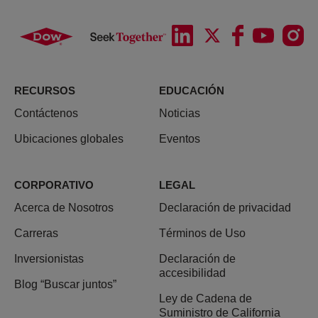
RECURSOS
EDUCACIÓN
Contáctenos
Noticias
Ubicaciones globales
Eventos
CORPORATIVO
LEGAL
Acerca de Nosotros
Declaración de privacidad
Carreras
Términos de Uso
Inversionistas
Declaración de
accesibilidad
Blog “Buscar juntos”
Ley de Cadena de
Suministro de California