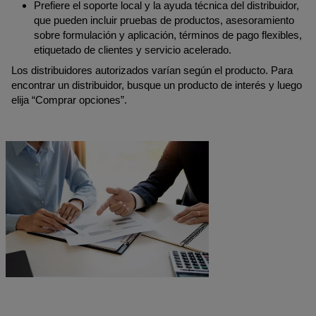
Prefiere el soporte local y la ayuda técnica del distribuidor,
que pueden incluir pruebas de productos, asesoramiento
sobre formulación y aplicación, términos de pago flexibles,
etiquetado de clientes y servicio acelerado.
Los distribuidores autorizados varían según el producto. Para
encontrar un distribuidor, busque un producto de interés y luego
elija “Comprar opciones”.