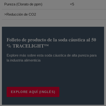
Pureza (Clorato de ppm)
<5
>Reducción de CO2
Folleto de producto de la soda cáustica al 50
% TRACELIGHT™
Explore más sobre esta soda cáustica de alta pureza para
la industria alimenticia
EXPLORE AQUÍ (INGLÉS)