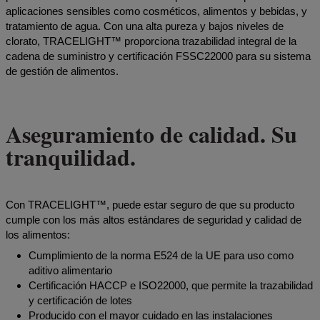
aplicaciones sensibles como cosméticos, alimentos y bebidas, y
tratamiento de agua. Con una alta pureza y bajos niveles de
clorato, TRACELIGHT™ proporciona trazabilidad integral de la
cadena de suministro y certificación FSSC22000 para su sistema
de gestión de alimentos.
Aseguramiento de calidad. Su
tranquilidad.
Con TRACELIGHT™, puede estar seguro de que su producto
cumple con los más altos estándares de seguridad y calidad de
los alimentos:
Cumplimiento de la norma E524 de la UE para uso como
aditivo alimentario
Certificación HACCP e ISO22000, que permite la trazabilidad
y certificación de lotes
Producido con el mayor cuidado en las instalaciones