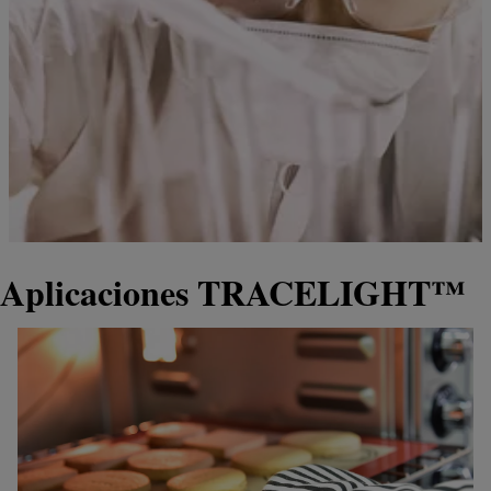
Aplicaciones TRACELIGHT™