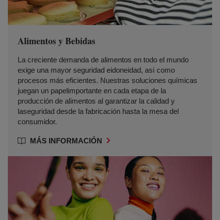
Alimentos y Bebidas
La creciente demanda de alimentos en todo el mundo
exige una mayor seguridad eidoneidad, así como
procesos más eficientes. Nuestras soluciones químicas
juegan un papelimportante en cada etapa de la
producción de alimentos al garantizar la calidad y
laseguridad desde la fabricación hasta la mesa del
consumidor.
MÁS INFORMACIÓN