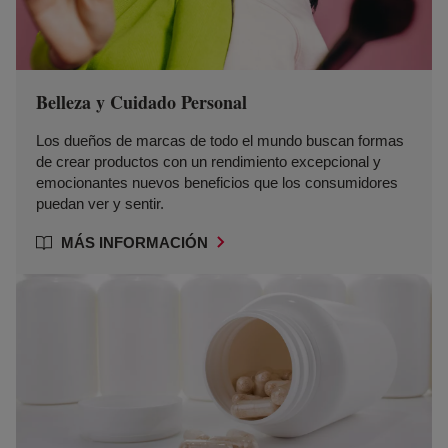
Belleza y Cuidado Personal
Los dueños de marcas de todo el mundo buscan formas
de crear productos con un rendimiento excepcional y
emocionantes nuevos beneficios que los consumidores
puedan ver y sentir.
MÁS INFORMACIÓN