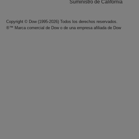
Suministro de California
Copyright © Dow (1995-2026) Todos los derechos reservados.
®™ Marca comercial de Dow o de una empresa afiliada de Dow