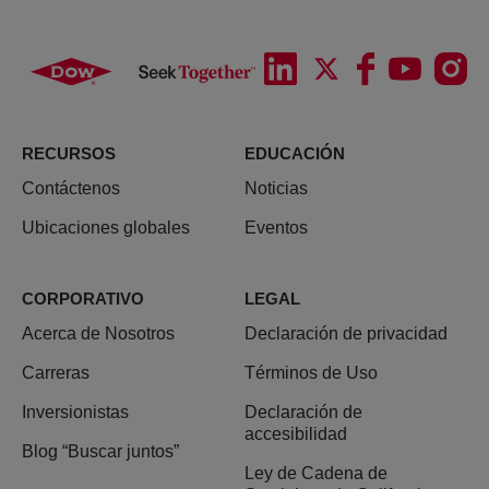
RECURSOS
EDUCACIÓN
Contáctenos
Noticias
Ubicaciones globales
Eventos
CORPORATIVO
LEGAL
Acerca de Nosotros
Declaración de privacidad
Carreras
Términos de Uso
Inversionistas
Declaración de
accesibilidad
Blog “Buscar juntos”
Ley de Cadena de