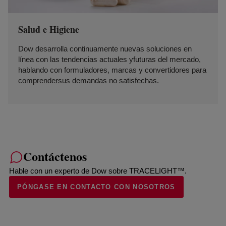
Salud e Higiene
Dow desarrolla continuamente nuevas soluciones en
línea con las tendencias actuales yfuturas del mercado,
hablando con formuladores, marcas y convertidores para
comprendersus demandas no satisfechas.
Contáctenos
Hable con un experto de Dow sobre TRACELIGHT™.
PÓNGASE EN CONTACTO CON NOSOTROS