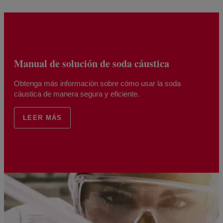
Manual de solución de soda cáustica
Obtenga más información sobre cómo usar la soda
cáustica de manera segura y eficiente.
LEER MÁS