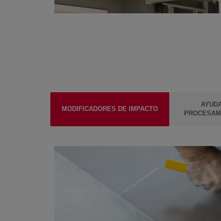
AYUDA
MODIFICADORES DE IMPACTO
PROCESAMI