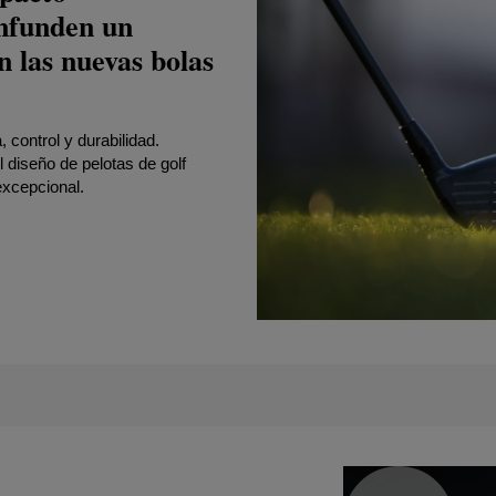
funden un
 las nuevas bolas
 control y durabilidad.
diseño de pelotas de golf
xcepcional.