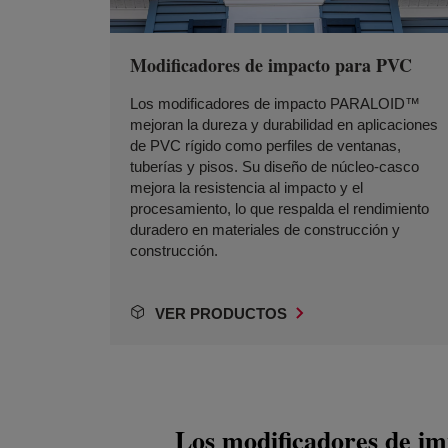
Modificadores de impacto para PVC
Los modificadores de impacto PARALOID™
mejoran la dureza y durabilidad en aplicaciones
de PVC rígido como perfiles de ventanas,
tuberías y pisos. Su diseño de núcleo-casco
mejora la resistencia al impacto y el
procesamiento, lo que respalda el rendimiento
duradero en materiales de construcción y
construcción.
VER PRODUCTOS
Los modificadores de i