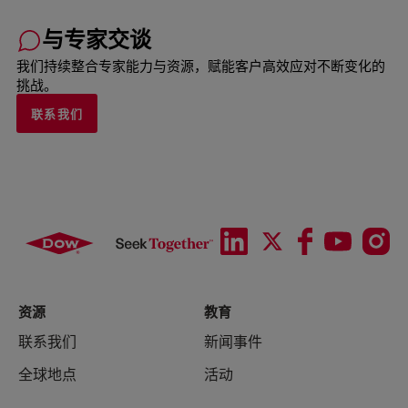
与专家交谈
我们持续整合专家能力与资源，赋能客户高效应对不断变化的
挑战。
联系我们
资源
教育
联系我们
新闻事件
全球地点
活动