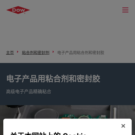
主页
粘合剂和密封剂
电子产品用粘合剂和密封胶
电子产品用粘合剂和密封胶
高级电子产品精确粘合