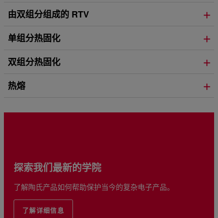
由双组分组成的 RTV
单组分热固化
双组分热固化
热熔
探索我们最新的学院
了解陶氏产品如何帮助保护当今的复杂电子产品。
了解详细信息