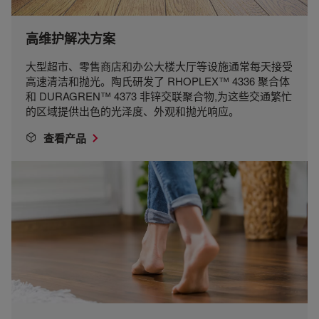
高维护解决方案
大型超市、零售商店和办公大楼大厅等设施通常每天接受
高速清洁和抛光。陶氏研发了 RHOPLEX™ 4336 聚合体
和 DURAGREN™ 4373 非锌交联聚合物,为这些交通繁忙
的区域提供出色的光泽度、外观和抛光响应。
查看产品