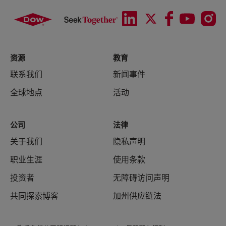
资源
教育
联系我们
新闻事件
全球地点
活动
公司
法律
关于我们
隐私声明
职业生涯
使用条款
投资者
无障碍访问声明
共同探索博客
加州供应链法