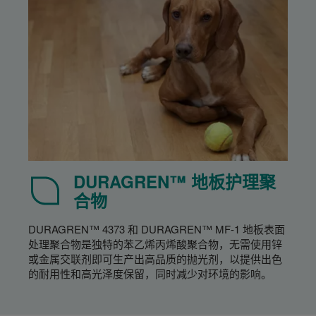
DURAGREN™ 地板护理聚
合物
DURAGREN™ 4373 和 DURAGREN™ MF-1 地板表面
处理聚合物是独特的苯乙烯丙烯酸聚合物，无需使用锌
或金属交联剂即可生产出高品质的抛光剂，以提供出色
的耐用性和高光泽度保留，同时减少对环境的影响。