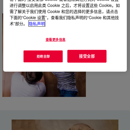
进行调整以启用此类 Cookie 之后，才将设置这些 Cookie。如
需了解关于我们使用 Cookie 和您的选择的更多信息，请点击
下面的“Cookie 设置”，查看我们隐私声明的“Cookie 和其他技
术”部分。
隐私声明
查看更多信息
接受全部
拒绝全部