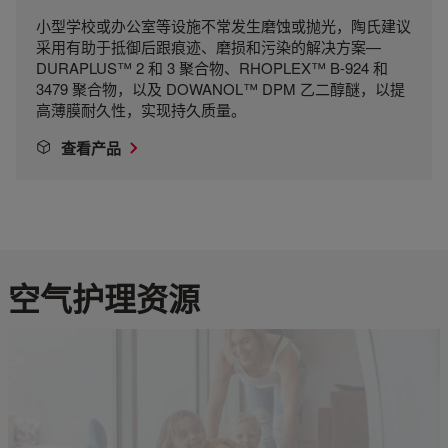
小型学校或办公室等设施不常发生磨蚀或抛光，陶氏建议
采用有助于抵御后跟痕迹、磨损和污染的解决方案—
DURAPLUS™ 2 和 3 聚合物、RHOPLEX™ B-924 和
3479 聚合物，以及 DOWANOL™ DPM 乙二醇醚，以提
高薄膜耐久性，实现持久质量。
查看产品
空气护理资源