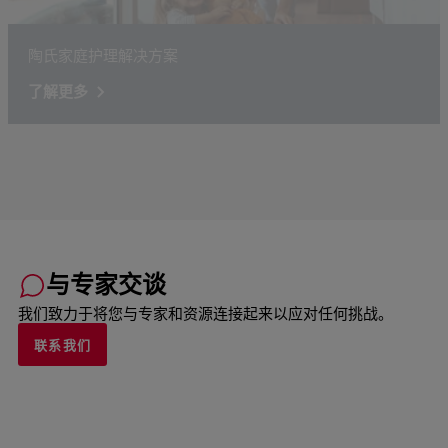
陶氏家庭护理解决方案
了解更多
与专家交谈
我们致力于将您与专家和资源连接起来以应对任何挑战。
联系我们