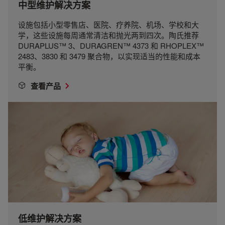
中型维护解决方案
设施包括小型零售店、医院、疗养院、机场、学校和大
学，这些设施每周通常清洁和抛光两到四次。陶氏推荐
DURAPLUS™ 3、DURAGREN™ 4373 和 RHOPLEX™
2483、3830 和 3479 聚合物，以实现适当的性能和成本
平衡。
查看产品
低维护解决方案