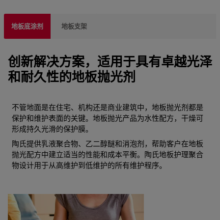
地板底涂剂
地板支架
创新解决方案，适用于具有卓越光泽
和耐久性的地板抛光剂
不管地面是在住宅、机构还是商业建筑中，地板抛光剂都是
保护和维护表面的关键。地板抛光产品为水性配方，干燥可
形成持久光滑的保护膜。
陶氏提供乳液聚合物、乙二醇醚和消泡剂，帮助客户在地板
抛光配方中建立适当的性能和成本平衡。陶氏地板护理聚合
物设计用于从高维护到低维护的所有维护程序。