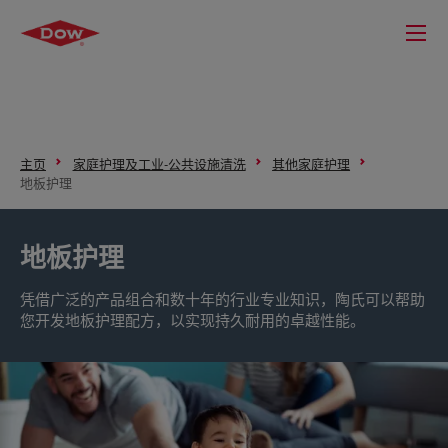
主页
家庭护理及工业-公共设施清洗
其他家庭护理
地板护理
地板护理
凭借广泛的产品组合和数十年的行业专业知识，陶氏可以帮助
您开发地板护理配方，以实现持久耐用的卓越性能。